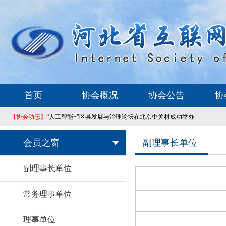
首页
协会概况
协会公告
协
【协会动态】
“人工智能+”区县发展与治理论坛在北京中关村成功举办
会员之窗
副理事长单位
副理事长单位
常务理事单位
理事单位