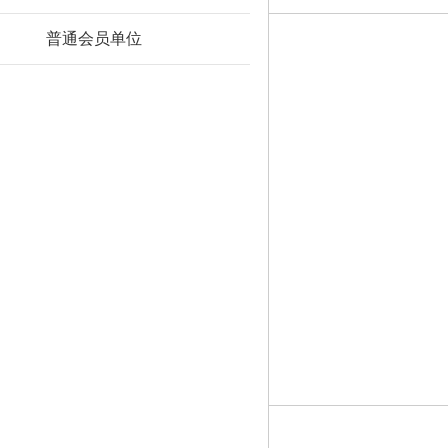
普通会员单位