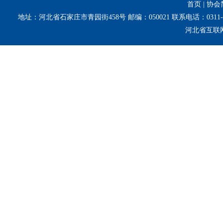
首页
|
协会
地址：河北省石家庄市青园街458号 邮编：050021 联系电话：0311-8
河北省互联