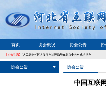
首页
协会概况
协会公告
协
【协会动态】
“人工智能+”区县发展与治理论坛在北京中关村成功举办
协会公告
协会公告
中国互联