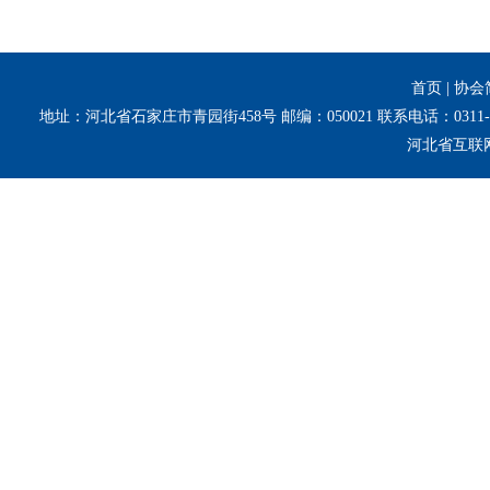
首页
|
协会
地址：河北省石家庄市青园街458号 邮编：050021 联系电话：0311-8
河北省互联