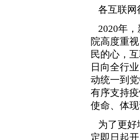
各互联网
2020年
院高度重视
民的心，互
日向全行业
动统一到党
有序支持疫
使命、体现
为了更好
定即日起开