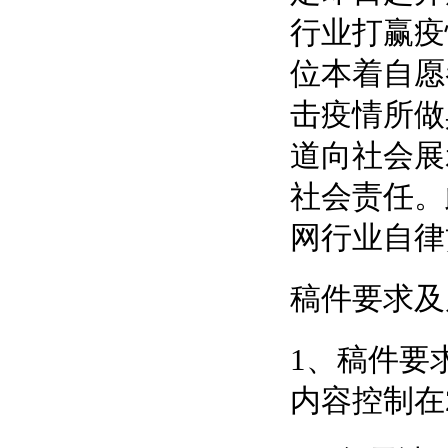
行业打赢疫
位本着自愿
击疫情所做
道向社会展
社会责任。此
网行业自律
稿件要求及
1、稿件要
内容控制在