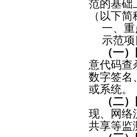
范的基础
（以下简
一、重
示范项
（一）
意代码查
数字签名
或系统。
（二）
现、网络
共享等监