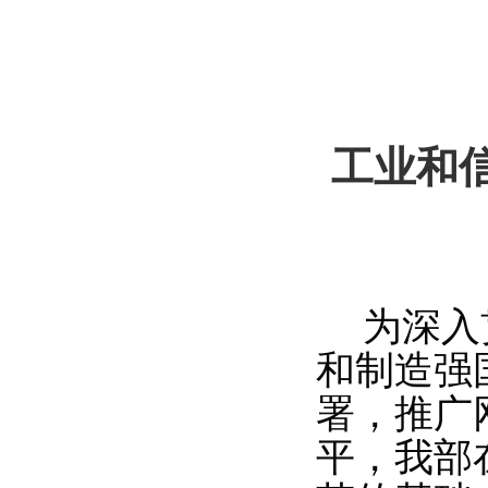
工业和
为深入
和制造强
署，推广
平，我部