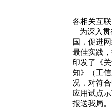
各相关互
为深入贯
国，促进网
最佳实践，
印发了《关
知》（工信
况，对符合
应用试点示
报送我局。