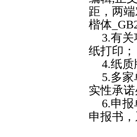
距，两端
楷体
_GB
3.
有关
纸打印；
4.
纸质
5.
多家
实性承诺
6.
申报
申报书，