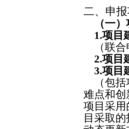
二、申报
（一）
1.
项目
（联合
2.
项目
3.
项目
（包括
难点和创
项目采用
目采取的