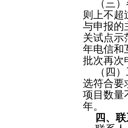
（三）
则上不超
与申报的
关试点示
年电信和
批次再次
（四）
选符合要
项目数量
年。
四、联