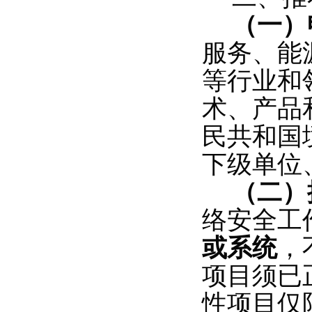
（一）
服务、能
等行业和
术、产品
民共和国
下级单位
（二）
络安全工
或系统
，
项目须已
性项目仅