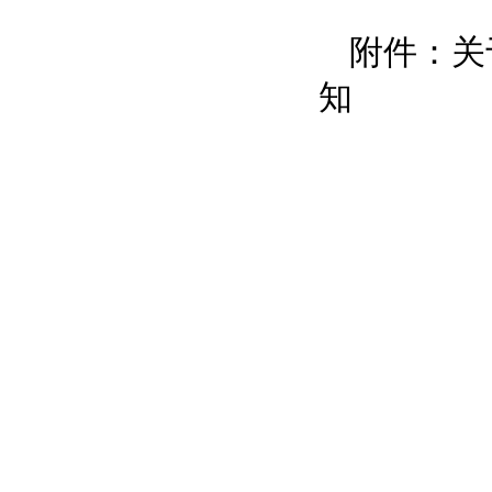
附件：关
知