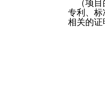
（项目
专利、标
相关的证