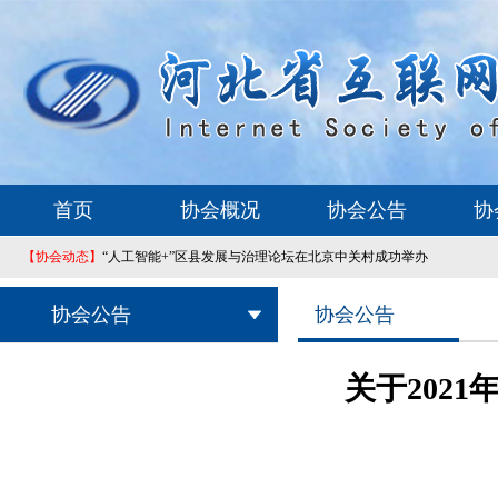
首页
协会概况
协会公告
协
【协会动态】
“人工智能+”区县发展与治理论坛在北京中关村成功举办
协会公告
协会公告
关于202