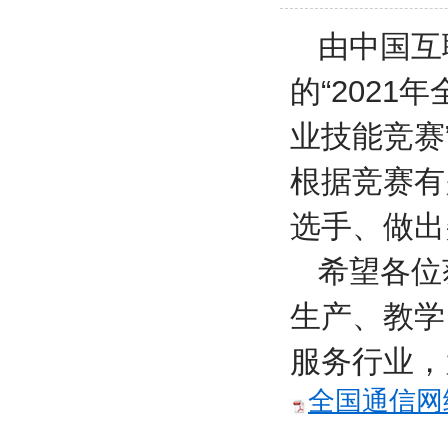
由中国互
的“202
业技能竞赛”
根据竞赛有
选手、做出
希望各位
生产、教学
服务行业，
全国通信网