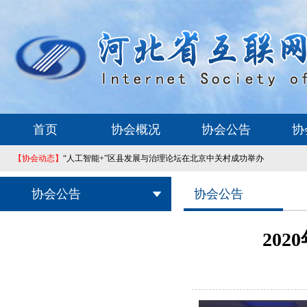
首页
协会概况
协会公告
协
【协会动态】
“人工智能+”区县发展与治理论坛在北京中关村成功举办
协会公告
协会公告
20