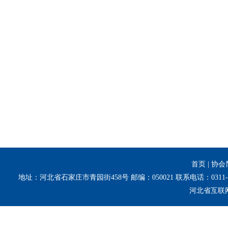
首页
|
协会
地址：河北省石家庄市青园街458号 邮编：050021 联系电话：0311-8
河北省互联