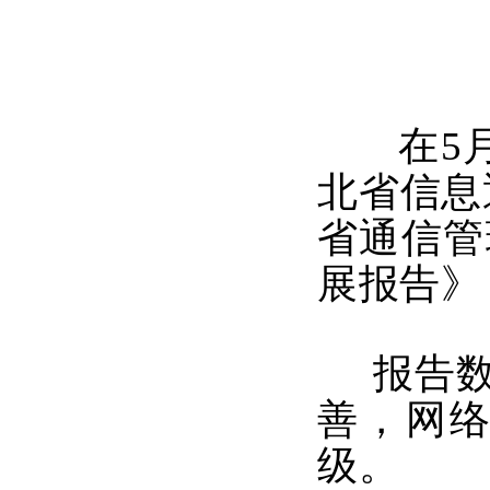
在5
北省信息
省通信管
展报告》
报告数
善，网
级。