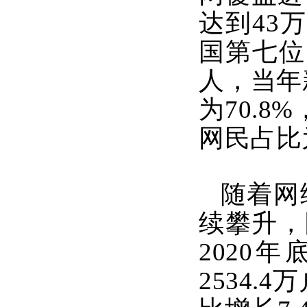
达到43
国第七位
人，当年
为70.
网民占比为
随着网
续攀升，
2020
2534.