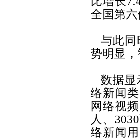
比增长7
全国第六位
与此同
势明显，
数据显
络新闻类
网络视频
人、30
络新闻用