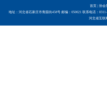
首页
|
协会
地址：河北省石家庄市青园街458号 邮编：050021 联系电话：0311-8
河北省互联