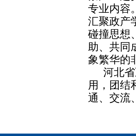
专业内容
汇聚政产
碰撞思想
助、共同
象繁华的
河北省
用，团结
通、交流