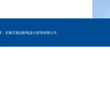
m 技术支持：石家庄惠远邮电设计咨询有限公司