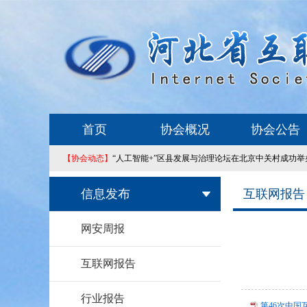
首页
协会概况
协会公告
【协会动态】
“人工智能+”区县发展与治理论坛在北京中关村成功举
信息发布
互联网报告
网安周报
互联网报告
行业报告
第46次中国