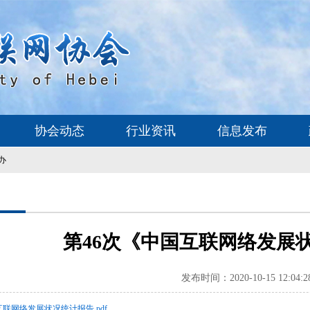
协会动态
行业资讯
信息发布
办
第46次《中国互联网络发展
发布时间：2020-10-15 12:04:2
互联网络发展状况统计报告.pdf