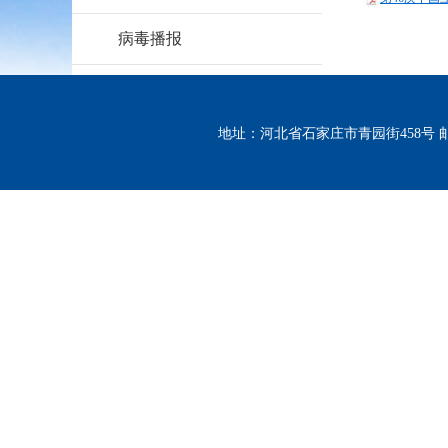
病毒播报
地址：河北省石家庄市青园街458号 邮编：