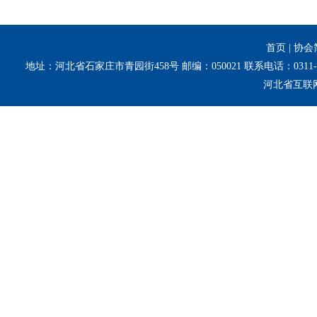
首页
|
协会
地址：河北省石家庄市青园街458号 邮编：050021 联系电话：0311-8
河北省互联