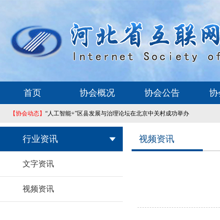
首页
协会概况
协会公告
协
【协会动态】
“人工智能+”区县发展与治理论坛在北京中关村成功举办
行业资讯
视频资讯
文字资讯
视频资讯