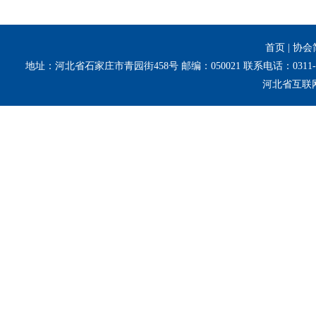
首页
|
协会
地址：河北省石家庄市青园街458号 邮编：050021 联系电话：0311-8
河北省互联