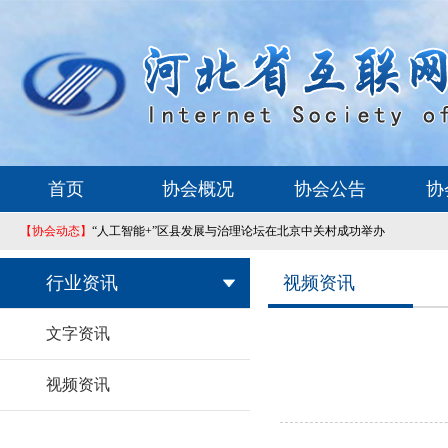
首页
协会概况
协会公告
协
【协会动态】
“人工智能+”区县发展与治理论坛在北京中关村成功举办
行业资讯
视频资讯
文字资讯
视频资讯